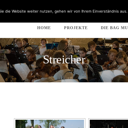
ie die Website weiter nutzen, gehen wir von Ihrem Einverständnis aus.
HOME
PROJEKTE
DIE BAG MU
Streicher