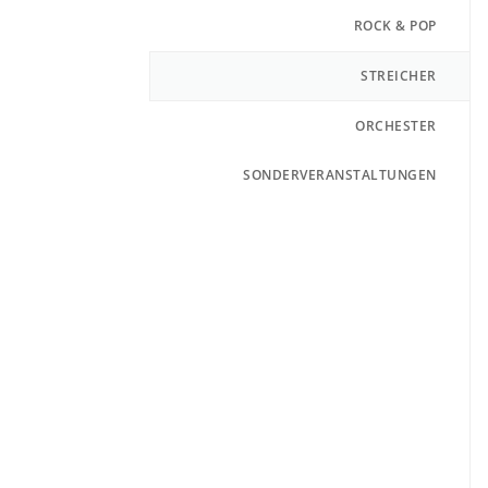
ROCK & POP
STREICHER
ORCHESTER
SONDERVERANSTALTUNGEN