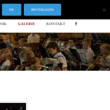
OK
WEITERLESEN
SIK
GALERIE
KONTAKT