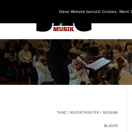
Diese Website benutzt Cookies. Wenn S
TANZ / MUSIKTHEATER / GESANG
BLÄSER